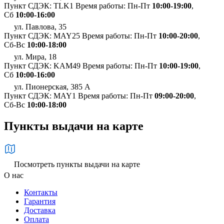
Пункт СДЭК: TLK1
Время работы: Пн-Пт
10:00-19:00
,
Сб
10:00-16:00
ул. Павлова, 35
Пункт СДЭК: MAY25
Время работы: Пн-Пт
10:00-20:00
,
Сб-Вс
10:00-18:00
ул. Мира, 18
Пункт СДЭК: KAM49
Время работы: Пн-Пт
10:00-19:00
,
Сб
10:00-16:00
ул. Пионерская, 385 А
Пункт СДЭК: MAY1
Время работы: Пн-Пт
09:00-20:00
,
Сб-Вс
10:00-18:00
Пункты выдачи на карте
Посмотреть пункты выдачи на карте
О нас
Контакты
Гарантия
Доставка
Оплата