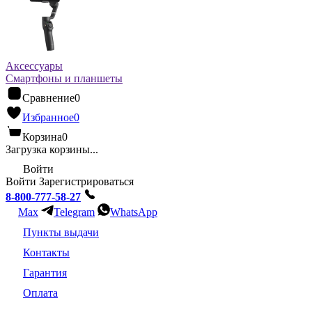
Аксессуары
Смартфоны и планшеты
Сравнение
0
Избранное
0
Корзина
0
Загрузка корзины...
Войти
Войти
Зарегистрироваться
8-800-777-58-27
Max
Telegram
WhatsApp
Пункты выдачи
Контакты
Гарантия
Оплата