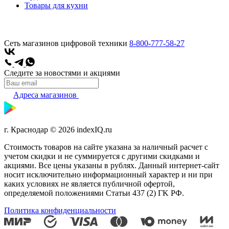
Товары для кухни
Сеть магазинов цифровой техники
8-800-777-58-27
Следите за новостями и акциями
Адреса магазинов
г. Краснодар © 2026 indexIQ.ru
Стоимость товаров на сайте указана за наличный расчет с
учетом скидки и не суммируется с другими скидками и
акциями. Все цены указаны в рублях. Данный интернет-сайт
носит исключительно информационный характер и ни при
каких условиях не является публичной офертой,
определяемой положениями Статьи 437 (2) ГK РФ.
Политика конфиденциальности