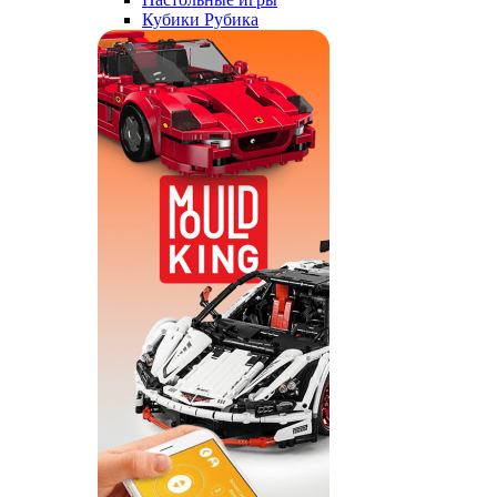
Кубики Рубика