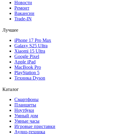
Новости
Ремонт
Вакансии
Trade-IN
Лучшее
iPhone 17 Pro Max
Galaxy S25 Ultra
Xiaomi 15 Ultra
Google Pixel
Apple iPad
MacBook Pro
PlayStation 5
Техника Dyson
Каталог
Смартфоны
Планшеты
Ноутбуки
Умный дом
Умные часы
Игровые приставки
Аудио-техника