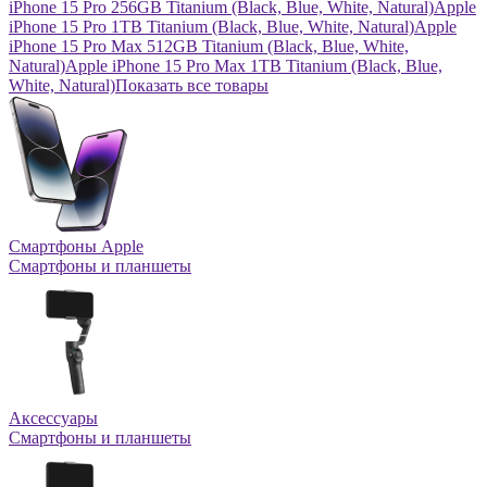
iPhone 15 Pro 256GB Titanium (Black, Blue, White, Natural)
Apple
iPhone 15 Pro 1TB Titanium (Black, Blue, White, Natural)
Apple
iPhone 15 Pro Max 512GB Titanium (Black, Blue, White,
Natural)
Apple iPhone 15 Pro Max 1TB Titanium (Black, Blue,
White, Natural)
Показать все товары
Смартфоны Apple
Смартфоны и планшеты
Аксессуары
Смартфоны и планшеты