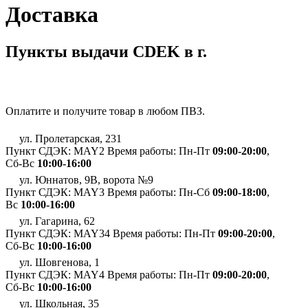
Доставка
Пункты выдачи CDEK в г.
Оплатите и получите товар в любом ПВЗ.
ул. Пролетарская, 231
Пункт СДЭК: MAY2
Время работы: Пн-Пт
09:00-20:00
,
Сб-Вс
10:00-16:00
ул. Юннатов, 9В, ворота №9
Пункт СДЭК: MAY3
Время работы: Пн-Сб
09:00-18:00
,
Вс
10:00-16:00
ул. Гагарина, 62
Пункт СДЭК: MAY34
Время работы: Пн-Пт
09:00-20:00
,
Сб-Вс
10:00-16:00
ул. Шовгенова, 1
Пункт СДЭК: MAY4
Время работы: Пн-Пт
09:00-20:00
,
Сб-Вс
10:00-16:00
ул. Школьная, 35