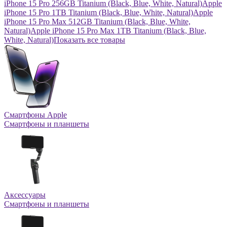
iPhone 15 Pro 256GB Titanium (Black, Blue, White, Natural)
Apple
iPhone 15 Pro 1TB Titanium (Black, Blue, White, Natural)
Apple
iPhone 15 Pro Max 512GB Titanium (Black, Blue, White,
Natural)
Apple iPhone 15 Pro Max 1TB Titanium (Black, Blue,
White, Natural)
Показать все товары
Смартфоны Apple
Смартфоны и планшеты
Аксессуары
Смартфоны и планшеты