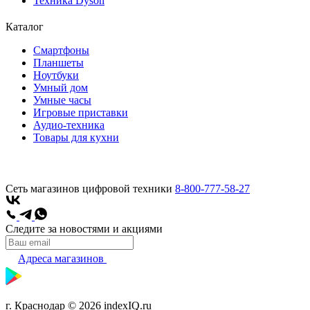
Техника Dyson
Каталог
Смартфоны
Планшеты
Ноутбуки
Умный дом
Умные часы
Игровые приставки
Аудио-техника
Товары для кухни
Сеть магазинов цифровой техники
8-800-777-58-27
Следите за новостями и акциями
Адреса магазинов
г. Краснодар © 2026 indexIQ.ru