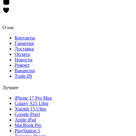
О нас
Контакты
Гарантия
Доставка
Оплата
Новости
Ремонт
Вакансии
Trade-IN
Лучшее
iPhone 17 Pro Max
Galaxy S25 Ultra
Xiaomi 15 Ultra
Google Pixel
Apple iPad
MacBook Pro
PlayStation 5