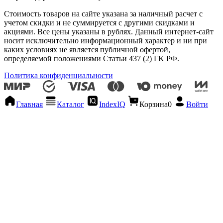
Стоимость товаров на сайте указана за наличный расчет с
учетом скидки и не суммируется с другими скидками и
акциями. Все цены указаны в рублях. Данный интернет-сайт
носит исключительно информационный характер и ни при
каких условиях не является публичной офертой,
определяемой положениями Статьи 437 (2) ГK РФ.
Политика конфиденциальности
Главная
Каталог
IndexIQ
Корзина
0
Войти