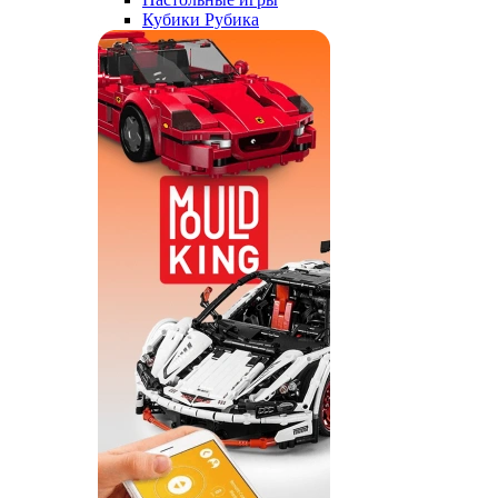
Кубики Рубика