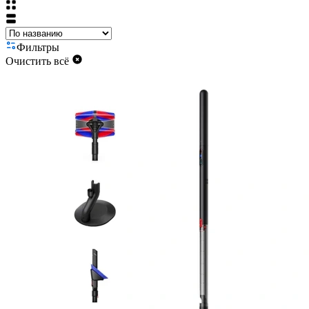
Фильтры
Очистить всё