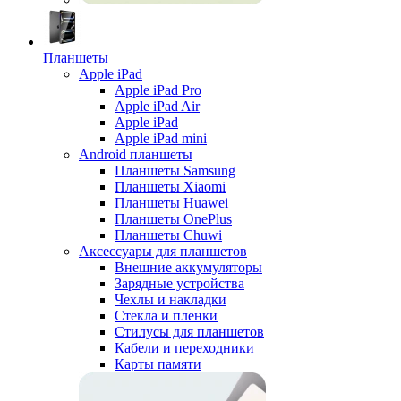
Планшеты
Apple iPad
Apple iPad Pro
Apple iPad Air
Apple iPad
Apple iPad mini
Android планшеты
Планшеты Samsung
Планшеты Xiaomi
Планшеты Huawei
Планшеты OnePlus
Планшеты Chuwi
Аксессуары для планшетов
Внешние аккумуляторы
Зарядные устройства
Чехлы и накладки
Стекла и пленки
Стилусы для планшетов
Кабели и переходники
Карты памяти