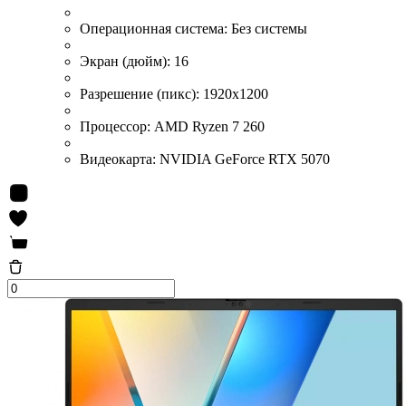
Операционная система:
Без системы
Экран (дюйм):
16
Разрешение (пикс):
1920x1200
Процессор:
AMD Ryzen 7 260
Видеокарта:
NVIDIA GeForce RTX 5070