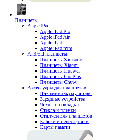
Планшеты
Apple iPad
Apple iPad Pro
Apple iPad Air
Apple iPad
Apple iPad mini
Android планшеты
Планшеты Samsung
Планшеты Xiaomi
Планшеты Huawei
Планшеты OnePlus
Планшеты Chuwi
Аксессуары для планшетов
Внешние аккумуляторы
Зарядные устройства
Чехлы и накладки
Стекла и пленки
Стилусы для планшетов
Кабели и переходники
Карты памяти