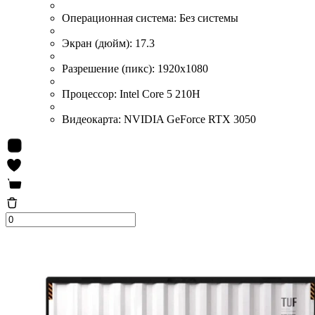
Операционная система:
Без системы
Экран (дюйм):
17.3
Разрешение (пикс):
1920x1080
Процессор:
Intel Core 5 210H
Видеокарта:
NVIDIA GeForce RTX 3050