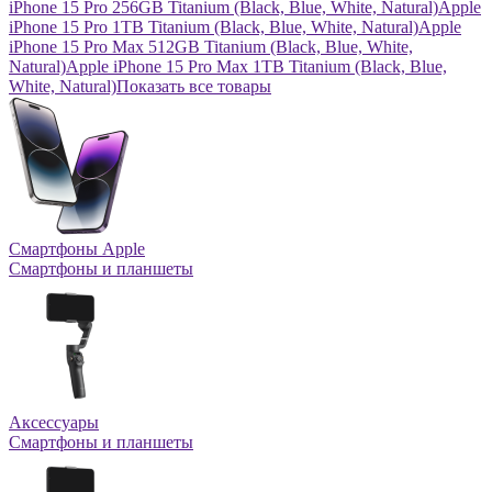
iPhone 15 Pro 256GB Titanium (Black, Blue, White, Natural)
Apple
iPhone 15 Pro 1TB Titanium (Black, Blue, White, Natural)
Apple
iPhone 15 Pro Max 512GB Titanium (Black, Blue, White,
Natural)
Apple iPhone 15 Pro Max 1TB Titanium (Black, Blue,
White, Natural)
Показать все товары
Смартфоны Apple
Смартфоны и планшеты
Аксессуары
Смартфоны и планшеты