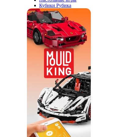
Кубики Рубика