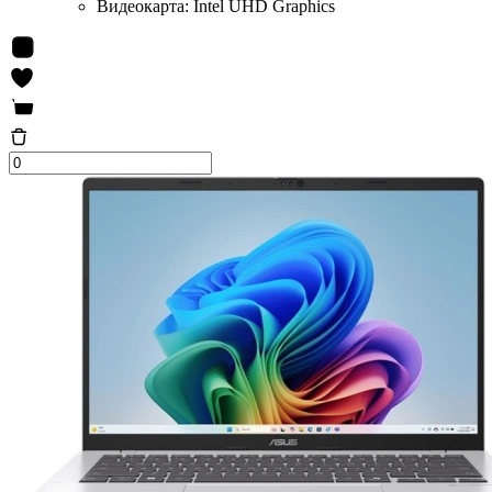
Видеокарта:
Intel UHD Graphics