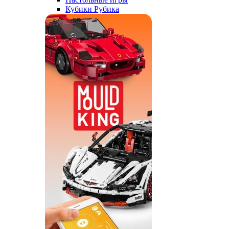
Кубики Рубика