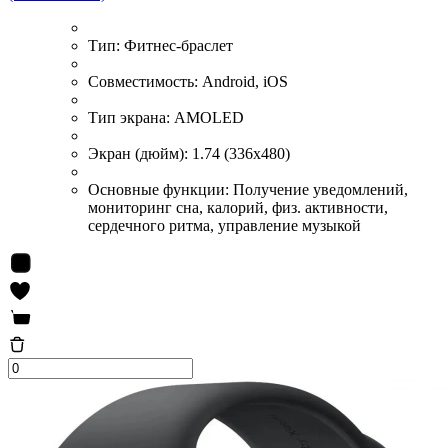
Тип:
Фитнес-браслет
Совместимость:
Android, iOS
Тип экрана:
AMOLED
Экран (дюйм):
1.74 (336x480)
Основные функции:
Получение уведомлений,
мониторинг сна, калорий, физ. активности,
сердечного ритма, управление музыкой