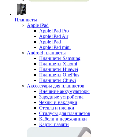
Планшеты
Apple iPad
Apple iPad Pro
Apple iPad Air
Apple iPad
Apple iPad mini
Android планшеты
Планшеты Samsung
Планшеты Xiaomi
Планшеты Huawei
Планшеты OnePlus
Планшеты Chuwi
Аксессуары для планшетов
Внешние аккумуляторы
Зарядные устройства
Чехлы и накладки
Стекла и пленки
Стилусы для планшетов
Кабели и переходники
Карты памяти