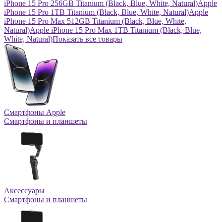
iPhone 15 Pro 256GB Titanium (Black, Blue, White, Natural)
Apple
iPhone 15 Pro 1TB Titanium (Black, Blue, White, Natural)
Apple
iPhone 15 Pro Max 512GB Titanium (Black, Blue, White,
Natural)
Apple iPhone 15 Pro Max 1TB Titanium (Black, Blue,
White, Natural)
Показать все товары
Смартфоны Apple
Смартфоны и планшеты
Аксессуары
Смартфоны и планшеты