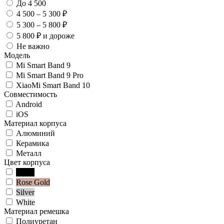
До 4 500
4 500 – 5 300 ₽
5 300 – 5 800 ₽
5 800 ₽ и дороже
Не важно
Модель
Mi Smart Band 9
Mi Smart Band 9 Pro
XiaoMi Smart Band 10
Совместимость
Android
iOS
Материал корпуса
Алюминий
Керамика
Металл
Цвет корпуса
Black
Rose Gold
Silver
White
Материал ремешка
Полиуретан