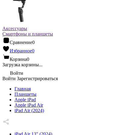
Аксессуары
Смартфоны и планшеты
Сравнение
0
Избранное
0
Корзина
0
Загрузка корзины...
Войти
Войти
Зарегистрироваться
Главная
Планшеты
Apple iPad
Apple iPad Air
iPad Air (2024)
iPad Air 13" (2024)