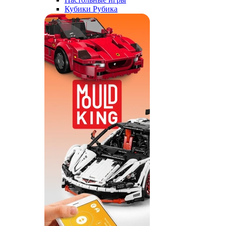
Кубики Рубика