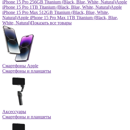
iPhone 15 Pro 256GB Titanium (Black, Blue, White, Natural)
Apple
iPhone 15 Pro 1TB Titanium (Black, Blue, White, Natural)
Apple
iPhone 15 Pro Max 512GB Titanium (Black, Blue, White,
Natural)
Apple iPhone 15 Pro Max 1TB Titanium (Black, Blue,
White, Natural)
Показать все товары
Смартфоны Apple
Смартфоны и планшеты
Аксессуары
Смартфоны и планшеты