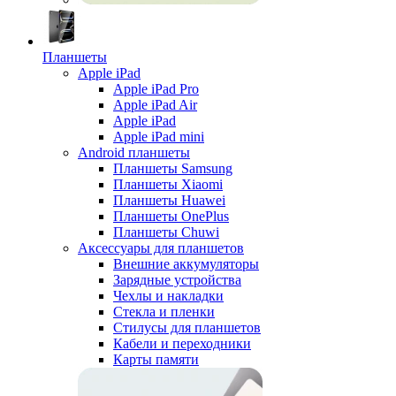
Планшеты
Apple iPad
Apple iPad Pro
Apple iPad Air
Apple iPad
Apple iPad mini
Android планшеты
Планшеты Samsung
Планшеты Xiaomi
Планшеты Huawei
Планшеты OnePlus
Планшеты Chuwi
Аксессуары для планшетов
Внешние аккумуляторы
Зарядные устройства
Чехлы и накладки
Стекла и пленки
Стилусы для планшетов
Кабели и переходники
Карты памяти