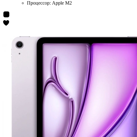
Процессор:
Apple M2