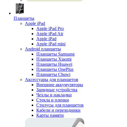
Планшеты
Apple iPad
Apple iPad Pro
Apple iPad Air
Apple iPad
Apple iPad mini
Android планшеты
Планшеты Samsung
Планшеты Xiaomi
Планшеты Huawei
Планшеты OnePlus
Планшеты Chuwi
Аксессуары для планшетов
Внешние аккумуляторы
Зарядные устройства
Чехлы и накладки
Стекла и пленки
Стилусы для планшетов
Кабели и переходники
Карты памяти