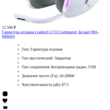
12 500 ₽
Гарнитура игровая Logitech G733 Lightspeed, Белый (981-
000943)
Тип:
Гарнитура игровая
Тип акустический:
Закрытые
Тип соединения:
Беспроводные радио, USB
Диапазон частот (Гц):
20-20000
Чувствительность (дБ):
87.5