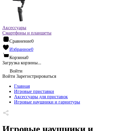
Аксессуары
Смартфоны и планшеты
Сравнение
0
Избранное
0
Корзина
0
Загрузка корзины...
Войти
Войти
Зарегистрироваться
Главная
Игровые приставки
Аксессуары для приставок
Игровые наушники и гарнитуры
Игровые наушники и