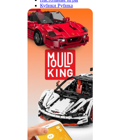
Кубики Рубика