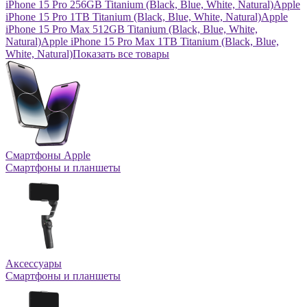
iPhone 15 Pro 256GB Titanium (Black, Blue, White, Natural)
Apple
iPhone 15 Pro 1TB Titanium (Black, Blue, White, Natural)
Apple
iPhone 15 Pro Max 512GB Titanium (Black, Blue, White,
Natural)
Apple iPhone 15 Pro Max 1TB Titanium (Black, Blue,
White, Natural)
Показать все товары
Смартфоны Apple
Смартфоны и планшеты
Аксессуары
Смартфоны и планшеты