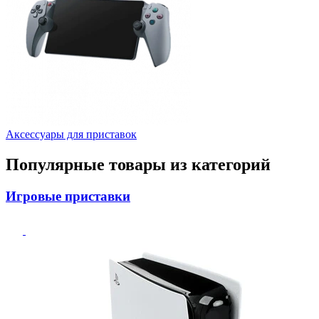
Аксессуары для приставок
Популярные товары из категорий
Игровые приставки