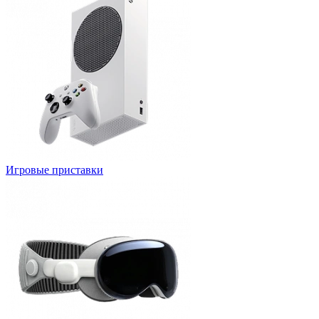
Игровые приставки