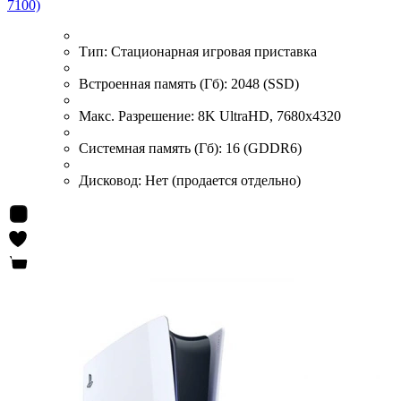
7100)
Тип:
Стационарная игровая приставка
Встроенная память (Гб):
2048 (SSD)
Макс. Разрешение:
8K UltraHD, 7680x4320
Системная память (Гб):
16 (GDDR6)
Дисковод:
Нет (продается отдельно)