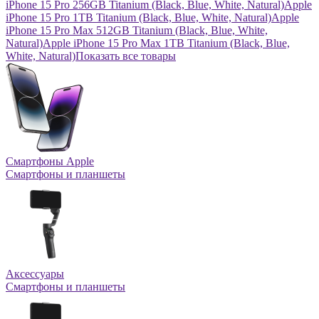
iPhone 15 Pro 256GB Titanium (Black, Blue, White, Natural)
Apple
iPhone 15 Pro 1TB Titanium (Black, Blue, White, Natural)
Apple
iPhone 15 Pro Max 512GB Titanium (Black, Blue, White,
Natural)
Apple iPhone 15 Pro Max 1TB Titanium (Black, Blue,
White, Natural)
Показать все товары
Смартфоны Apple
Смартфоны и планшеты
Аксессуары
Смартфоны и планшеты