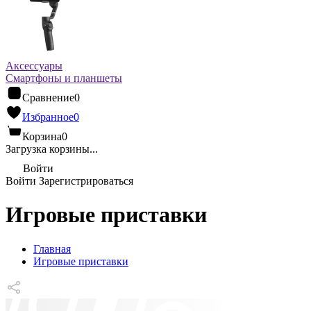
Аксессуары
Смартфоны и планшеты
Сравнение
0
Избранное
0
Корзина
0
Загрузка корзины...
Войти
Войти
Зарегистрироваться
Игровые приставки
Главная
Игровые приставки