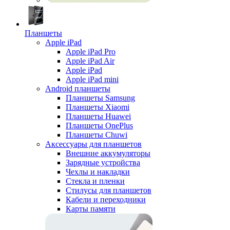
Планшеты
Apple iPad
Apple iPad Pro
Apple iPad Air
Apple iPad
Apple iPad mini
Android планшеты
Планшеты Samsung
Планшеты Xiaomi
Планшеты Huawei
Планшеты OnePlus
Планшеты Chuwi
Аксессуары для планшетов
Внешние аккумуляторы
Зарядные устройства
Чехлы и накладки
Стекла и пленки
Стилусы для планшетов
Кабели и переходники
Карты памяти