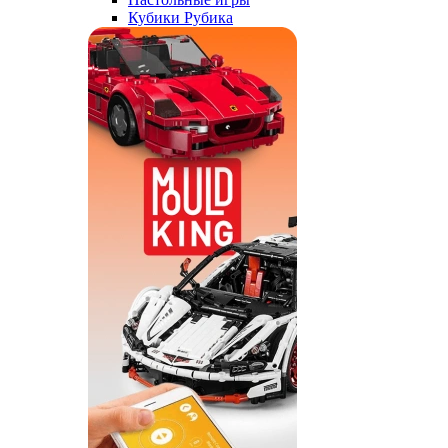
Кубики Рубика