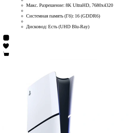
Макс. Разрешение:
8K UltraHD, 7680x4320
Системная память (Гб):
16 (GDDR6)
Дисковод:
Есть (UHD Blu-Ray)