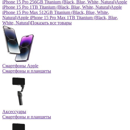
iPhone 15 Pro 256GB Titanium (Black, Blue, White, Natural)
Apple
iPhone 15 Pro 1TB Titanium (Black, Blue, White, Natural)
Apple
iPhone 15 Pro Max 512GB Titanium (Black, Blue, White,
Natural)
Apple iPhone 15 Pro Max 1TB Titanium (Black, Blue,
White, Natural)
Показать все товары
Смартфоны Apple
Смартфоны и планшеты
Аксессуары
Смартфоны и планшеты