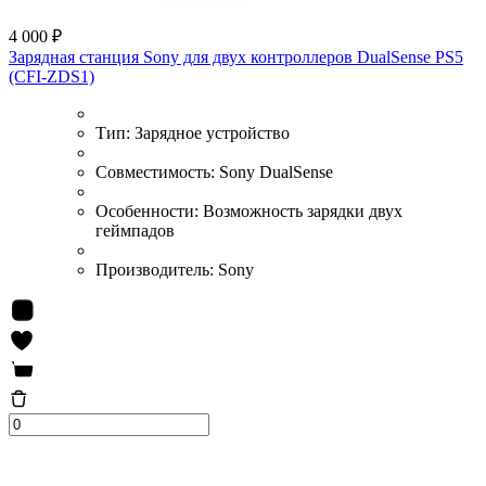
4 000 ₽
Зарядная станция Sony для двух контроллеров DualSense PS5
(CFI-ZDS1)
Тип:
Зарядное устройство
Совместимость:
Sony DualSense
Особенности:
Возможность зарядки двух
геймпадов
Производитель:
Sony