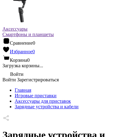
Аксессуары
Смартфоны и планшеты
Сравнение
0
Избранное
0
Корзина
0
Загрузка корзины...
Войти
Войти
Зарегистрироваться
Главная
Игровые приставки
Аксессуары для приставок
Зарядные устройства и кабели
Зарядные устройства и