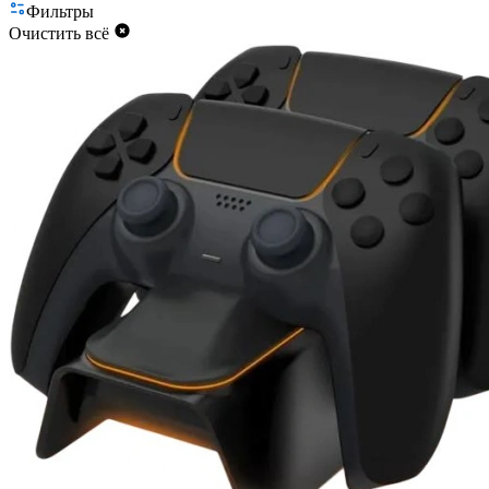
Фильтры
Очистить всё