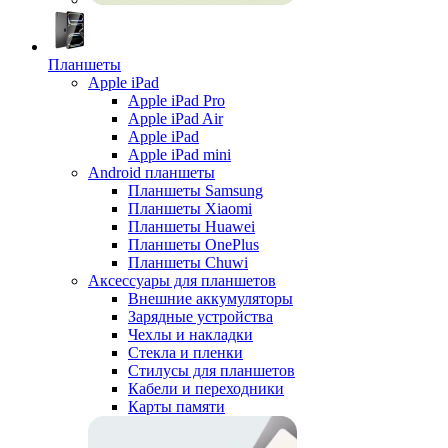
Планшеты
Apple iPad
Apple iPad Pro
Apple iPad Air
Apple iPad
Apple iPad mini
Android планшеты
Планшеты Samsung
Планшеты Xiaomi
Планшеты Huawei
Планшеты OnePlus
Планшеты Chuwi
Аксессуары для планшетов
Внешние аккумуляторы
Зарядные устройства
Чехлы и накладки
Стекла и пленки
Стилусы для планшетов
Кабели и переходники
Карты памяти