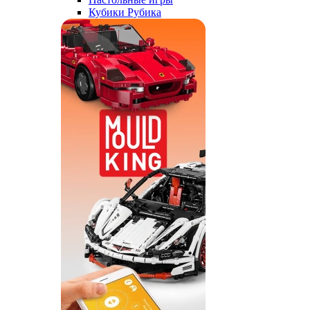
Кубики Рубика