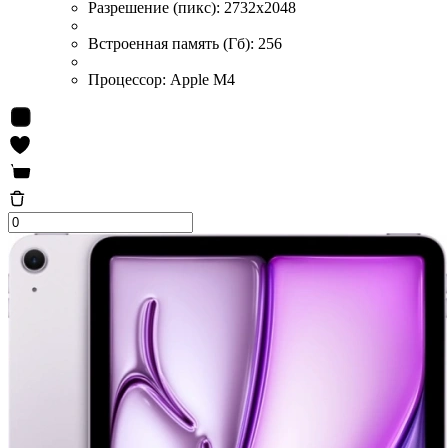
Разрешение (пикс):
2732x2048
Встроенная память (Гб):
256
Процессор:
Apple M4