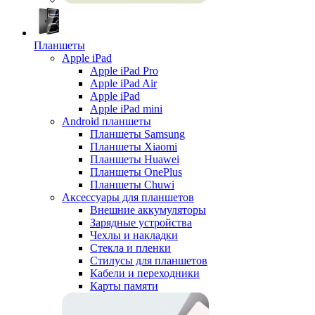
Планшеты
Apple iPad
Apple iPad Pro
Apple iPad Air
Apple iPad
Apple iPad mini
Android планшеты
Планшеты Samsung
Планшеты Xiaomi
Планшеты Huawei
Планшеты OnePlus
Планшеты Chuwi
Аксессуары для планшетов
Внешние аккумуляторы
Зарядные устройства
Чехлы и накладки
Стекла и пленки
Стилусы для планшетов
Кабели и переходники
Карты памяти