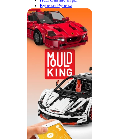
Кубики Рубика