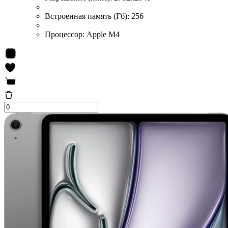
Встроенная память (Гб):
256
Процессор:
Apple M4