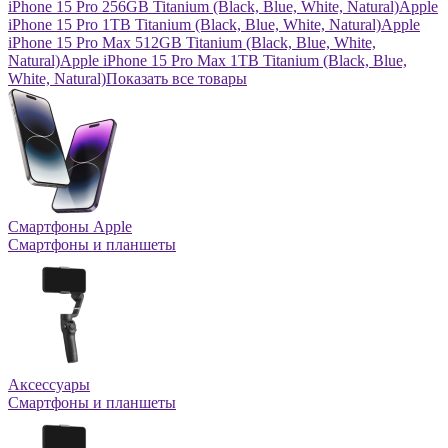
iPhone 15 Pro 256GB Titanium (Black, Blue, White, Natural)
Apple
iPhone 15 Pro 1TB Titanium (Black, Blue, White, Natural)
Apple
iPhone 15 Pro Max 512GB Titanium (Black, Blue, White,
Natural)
Apple iPhone 15 Pro Max 1TB Titanium (Black, Blue,
White, Natural)
Показать все товары
Смартфоны Apple
Смартфоны и планшеты
Аксессуары
Смартфоны и планшеты