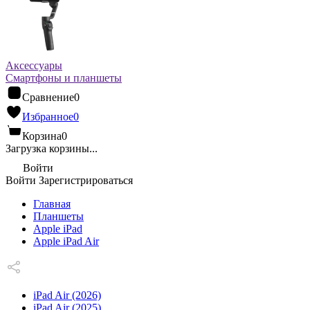
Аксессуары
Смартфоны и планшеты
Сравнение
0
Избранное
0
Корзина
0
Загрузка корзины...
Войти
Войти
Зарегистрироваться
Главная
Планшеты
Apple iPad
Apple iPad Air
iPad Air (2026)
iPad Air (2025)