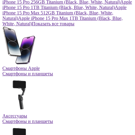
iPhone 15 Pro 256GB Titanium (Black, Blue, White, Natural)
Apple
iPhone 15 Pro 1TB Titanium (Black, Blue, White, Natural)
Apple
iPhone 15 Pro Max 512GB Titanium (Black, Blue, White,
Natural)
Apple iPhone 15 Pro Max 1TB Titanium (Black, Blue,
White, Natural)
Показать все товары
Смартфоны Apple
Смартфоны и планшеты
Аксессуары
Смартфоны и планшеты