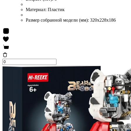
Материал:
Пластик
Размер собранной модели (мм):
320x228x186