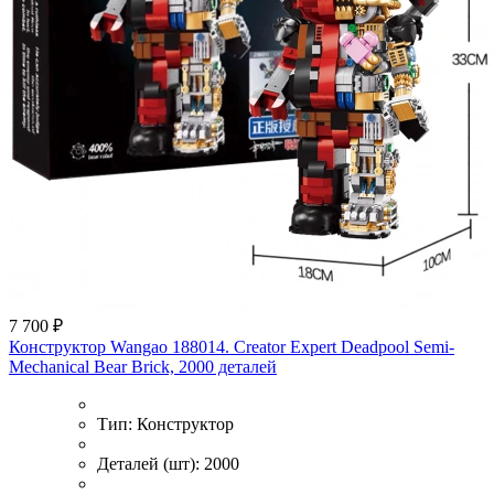
7 700 ₽
Конструктор Wangao 188014. Creator Expert Deadpool Semi-
Mechanical Bear Brick, 2000 деталей
Тип:
Конструктор
Деталей (шт):
2000