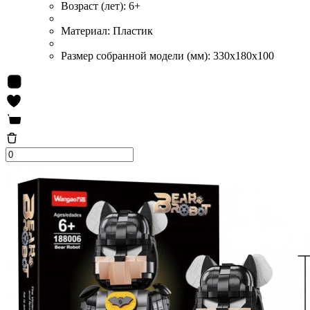
Возраст (лет):
6+
Материал:
Пластик
Размер собранной модели (мм):
330x180x100