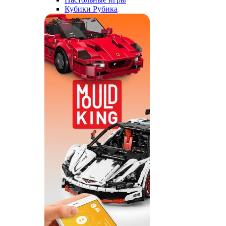
Кубики Рубика