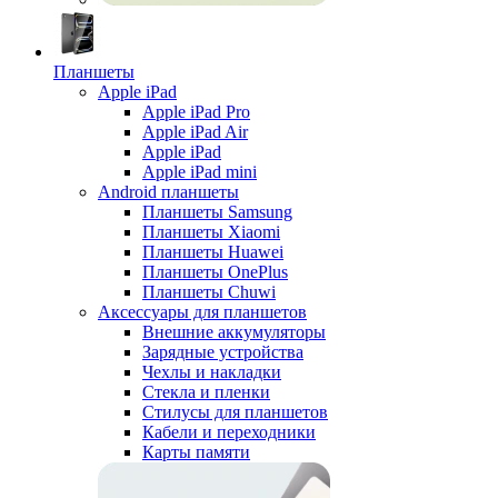
Планшеты
Apple iPad
Apple iPad Pro
Apple iPad Air
Apple iPad
Apple iPad mini
Android планшеты
Планшеты Samsung
Планшеты Xiaomi
Планшеты Huawei
Планшеты OnePlus
Планшеты Chuwi
Аксессуары для планшетов
Внешние аккумуляторы
Зарядные устройства
Чехлы и накладки
Стекла и пленки
Стилусы для планшетов
Кабели и переходники
Карты памяти