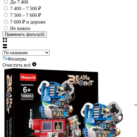
До 7 400
7 400 – 7 500 ₽
7 500 – 7 600 ₽
7 600 ₽ и дороже
Не важно
Применить фильтр
16
Фильтры
Очистить всё