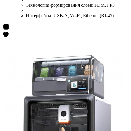
Технология формирования слоев:
FDM, FFF
Интерфейсы:
USB-A, Wi-Fi, Ethernet (RJ-45)