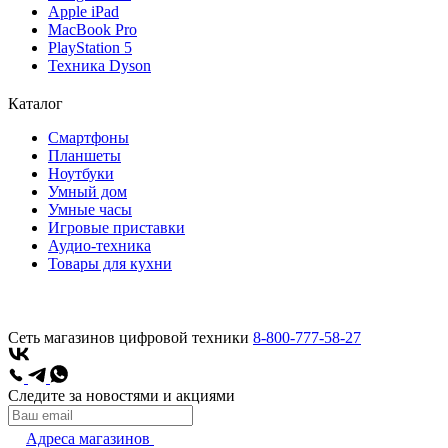
Apple iPad
MacBook Pro
PlayStation 5
Техника Dyson
Каталог
Смартфоны
Планшеты
Ноутбуки
Умный дом
Умные часы
Игровые приставки
Аудио-техника
Товары для кухни
Сеть магазинов цифровой техники
8-800-777-58-27
Следите за новостями и акциями
Адреса магазинов