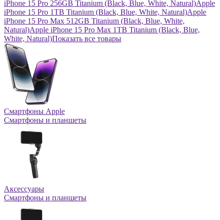
iPhone 15 Pro 256GB Titanium (Black, Blue, White, Natural)
Apple
iPhone 15 Pro 1TB Titanium (Black, Blue, White, Natural)
Apple
iPhone 15 Pro Max 512GB Titanium (Black, Blue, White,
Natural)
Apple iPhone 15 Pro Max 1TB Titanium (Black, Blue,
White, Natural)
Показать все товары
Смартфоны Apple
Смартфоны и планшеты
Аксессуары
Смартфоны и планшеты