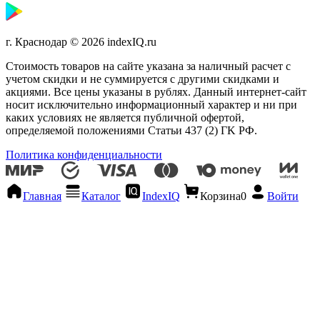
г. Краснодар © 2026 indexIQ.ru
Стоимость товаров на сайте указана за наличный расчет с
учетом скидки и не суммируется с другими скидками и
акциями. Все цены указаны в рублях. Данный интернет-сайт
носит исключительно информационный характер и ни при
каких условиях не является публичной офертой,
определяемой положениями Статьи 437 (2) ГK РФ.
Политика конфиденциальности
Главная
Каталог
IndexIQ
Корзина
0
Войти