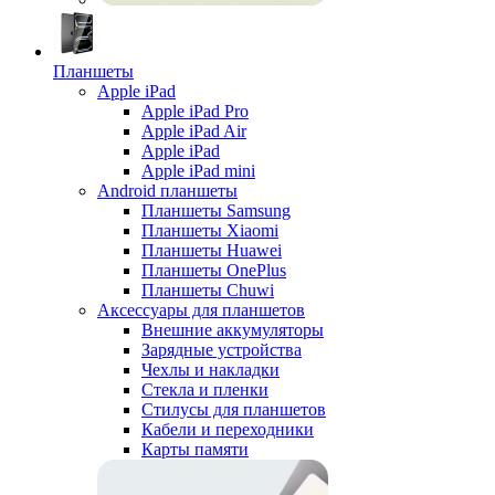
Планшеты
Apple iPad
Apple iPad Pro
Apple iPad Air
Apple iPad
Apple iPad mini
Android планшеты
Планшеты Samsung
Планшеты Xiaomi
Планшеты Huawei
Планшеты OnePlus
Планшеты Chuwi
Аксессуары для планшетов
Внешние аккумуляторы
Зарядные устройства
Чехлы и накладки
Стекла и пленки
Стилусы для планшетов
Кабели и переходники
Карты памяти