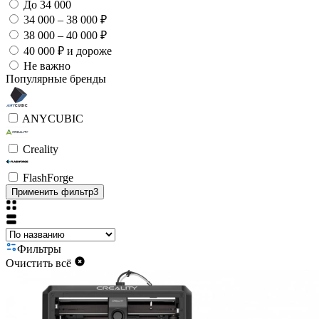
До 34 000
34 000 – 38 000 ₽
38 000 – 40 000 ₽
40 000 ₽ и дороже
Не важно
Популярные бренды
ANYCUBIC
Creality
FlashForge
Применить фильтр
3
Фильтры
Очистить всё