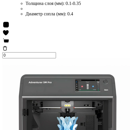
Толщина слоя (мм):
0.1-0.35
Диаметр сопла (мм):
0.4