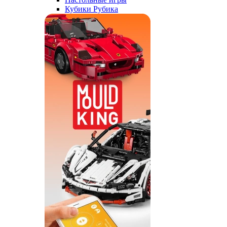
Кубики Рубика