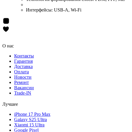
Интерфейсы:
USB-A, Wi-Fi
О нас
Контакты
Гарантия
Доставка
Оплата
Новости
Ремонт
Вакансии
Trade-IN
Лучшее
iPhone 17 Pro Max
Galaxy S25 Ultra
Xiaomi 15 Ultra
Google Pixel